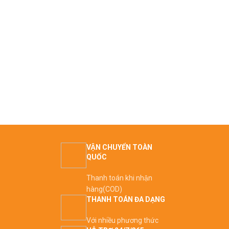
VẬN CHUYỂN TOÀN
QUỐC
Thanh toán khi nhận
hàng(COD)
THANH TOÁN ĐA DẠNG
Với nhiều phương thức