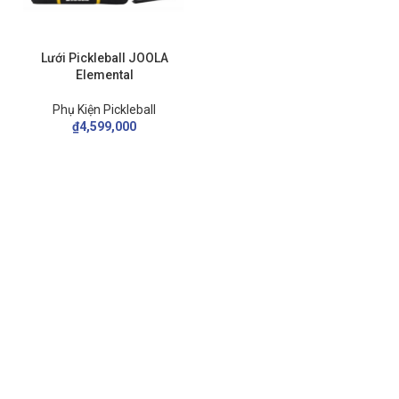
Lưới Pickleball JOOLA
Elemental
Phụ Kiện Pickleball
₫
4,599,000