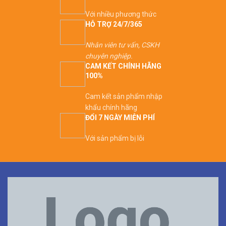
Với nhiều phương thức
HỖ TRỢ 24/7/365
Nhân viên tư vấn, CSKH
chuyên nghiệp.
CAM KẾT CHÍNH HÃNG
100%
Cam kết sản phẩm nhập
khẩu chính hãng
ĐỔI 7 NGÀY MIỄN PHÍ
Với sản phẩm bị lỗi