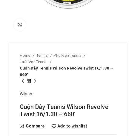
Click to enlarge
Home
Tennis
Phụ Kiện Tennis
Lưới Vợt Tennis
Cuộn Dây Tennis Wilson Revolve Twist 16/1.30 –
660′
Wilson
Cuộn Dây Tennis Wilson Revolve
Twist 16/1.30 – 660′
Compare
Add to wishlist