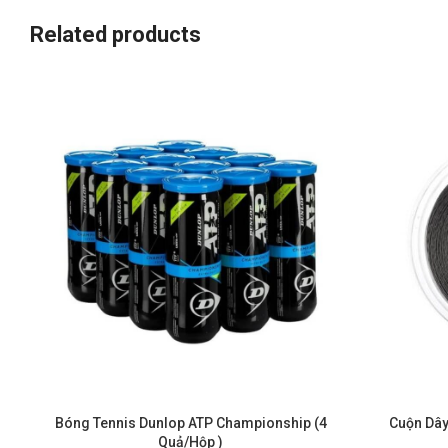
Related products
Cuộn Dây
Bóng Tennis Dunlop ATP Championship (4
Quả/Hộp )