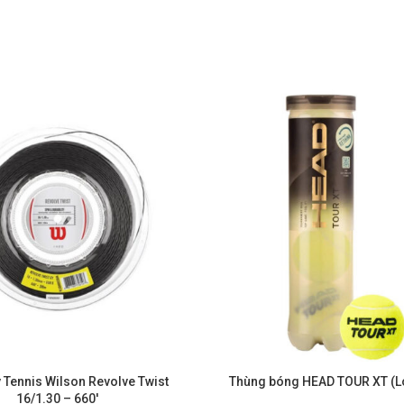
 Tennis Wilson Revolve Twist
Thùng bóng HEAD TOUR XT (L
16/1.30 – 660′