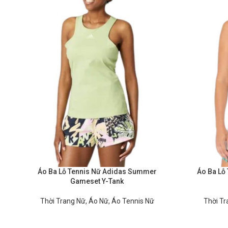
Áo Ba Lỗ Tennis Nữ Adidas Summer
Áo Ba Lỗ 
Gameset Y-Tank
Thời Trang Nữ
,
Áo Nữ
,
Áo Tennis Nữ
Thời Tr