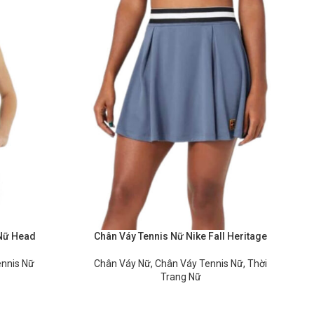
 Nữ Head
Chân Váy Tennis Nữ Nike Fall Heritage
ennis Nữ
Chân Váy Nữ
,
Chân Váy Tennis Nữ
,
Thời
Trang Nữ