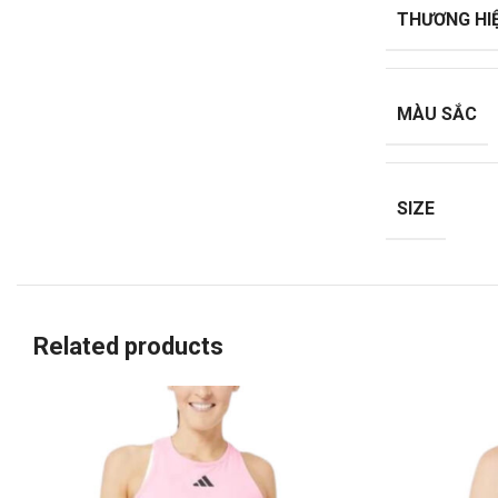
THƯƠNG HI
MÀU SẮC
SIZE
Related products