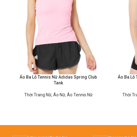
Áo Ba Lỗ Tennis Nữ Adidas Spring Club
Áo Ba Lỗ 
Tank
Thời Trang Nữ
,
Áo Nữ
,
Áo Tennis Nữ
Thời Tr