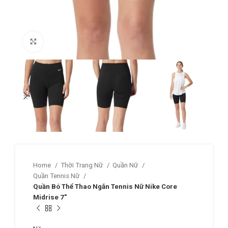
Click to enlarge
Home
Thời Trang Nữ
Quần Nữ
Quần Tennis Nữ
Quần Bó Thể Thao Ngắn Tennis Nữ Nike Core
Midrise 7″