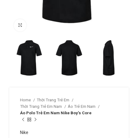
Click to enlarge
Home
Thời Trang Trẻ Em
Thời Trang Trẻ Em Nam
Áo Trẻ Em Nam
Áo Polo Trẻ Em Nam Nike Boy’s Core
Nike