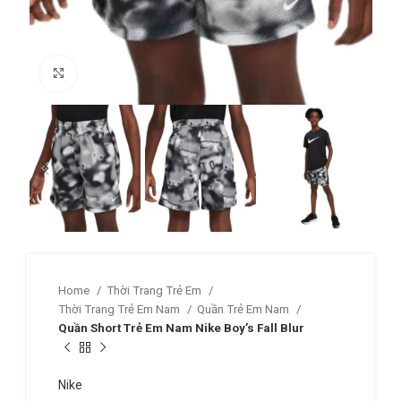
Click to enlarge
Home
Thời Trang Trẻ Em
Thời Trang Trẻ Em Nam
Quần Trẻ Em Nam
Quần Short Trẻ Em Nam Nike Boy’s Fall Blur
Nike