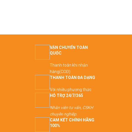
VẬN CHUYỂN TOÀN
QUỐC
Thanh toán khi nhận
hàng(COD)
THANH TOÁN ĐA DẠNG
Với nhiều phương thức
HỖ TRỢ 24/7/365
Nhân viên tư vấn, CSKH
chuyên nghiệp.
CAM KẾT CHÍNH HÃNG
100%