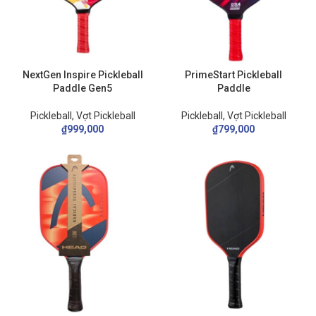
NextGen Inspire Pickleball
PrimeStart Pickleball
Paddle Gen5
Paddle
Pickleball
,
Vợt Pickleball
Pickleball
,
Vợt Pickleball
₫
999,000
₫
799,000