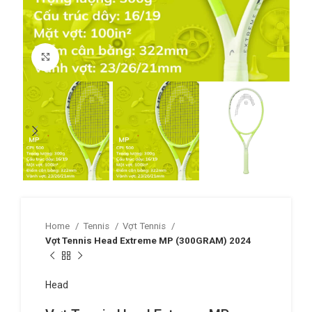
Click to enlarge
Home
Tennis
Vợt Tennis
Vợt Tennis Head Extreme MP (300GRAM) 2024
Head