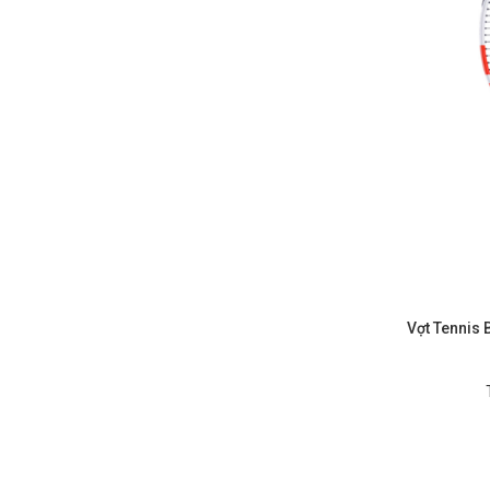
Vợt Tennis 