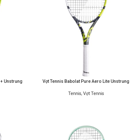
 + Unstrung
Vợt Tennis Babolat Pure Aero Lite Unstrung
Tennis
,
Vợt Tennis