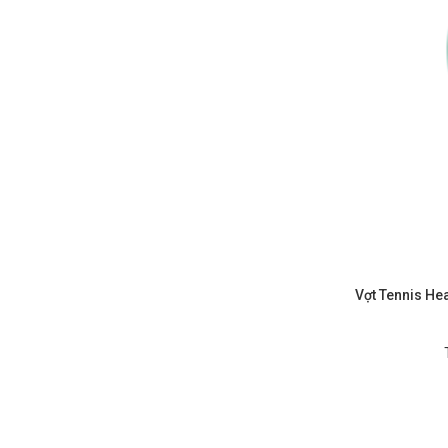
Vợt Tennis H