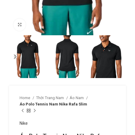
Click to enlarge
Home
Thời Trang Nam
Áo Nam
Áo Polo Tennis Nam Nike Rafa Slim
Nike