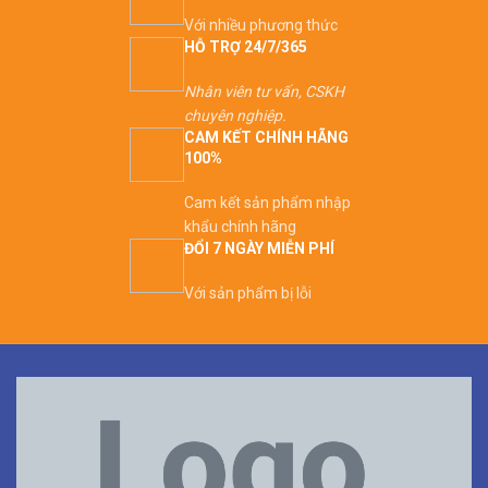
Với nhiều phương thức
HỖ TRỢ 24/7/365
Nhân viên tư vấn, CSKH
chuyên nghiệp.
CAM KẾT CHÍNH HÃNG
100%
Cam kết sản phẩm nhập
khẩu chính hãng
ĐỔI 7 NGÀY MIỄN PHÍ
Với sản phẩm bị lỗi