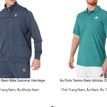
 Nam Nike Summer Heritage
Áo Polo Tennis Nam Adidas Cl
Trang Nam
,
Áo Khoác Nam
Thời Trang Nam
,
Áo Nam
,
Áo 