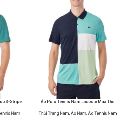
ub 3-Stripe
Áo Polo Tennis Nam Lacoste Mùa Thu
Tennis Nam
Thời Trang Nam
,
Áo Nam
,
Áo Tennis Nam