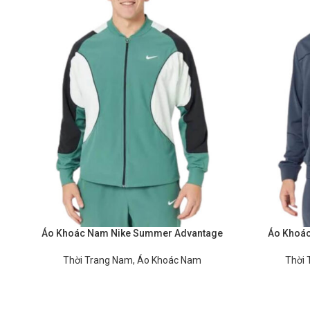
Áo Khoác Nam Nike Summer Advantage
Áo Khoác
Thời Trang Nam
,
Áo Khoác Nam
Thời 