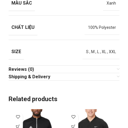
MÀU SẮC
Xanh
CHẤT LIỆU
100% Polyester
SIZE
S
,
M
,
L
,
XL
,
XXL
Reviews (0)
Shipping & Delivery
Related products