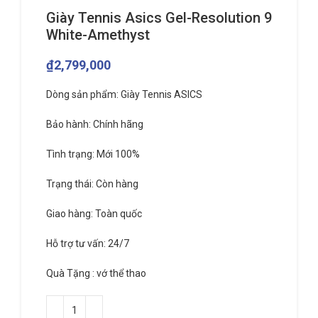
Giày Tennis Asics Gel-Resolution 9
White-Amethyst
₫
2,799,000
Dòng sản phẩm: Giày Tennis ASICS
Bảo hành: Chính hãng
Tình trạng: Mới 100%
Trạng thái: Còn hàng
Giao hàng: Toàn quốc
Hỗ trợ tư vấn: 24/7
Quà Tặng : vớ thể thao