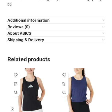
bộ.
Additional information
Reviews (0)
About ASICS
Shipping & Delivery
Related products