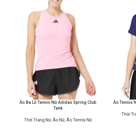
Áo Tennis N
Áo Ba Lỗ Tennis Nữ Adidas Spring Club
Tank
Thời Tr
Thời Trang Nữ
,
Áo Nữ
,
Áo Tennis Nữ